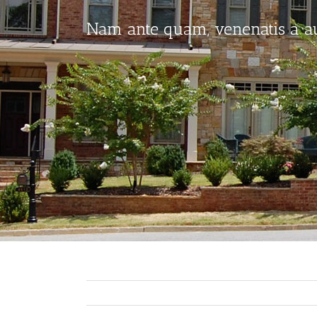
Nam ante quam, venenatis a a