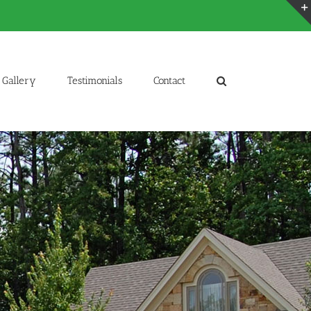
Gallery
Testimonials
Contact